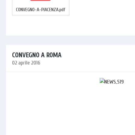
CONVEGNO-A-PIACENZA.pdf
CONVEGNO A ROMA
02 aprile 2016