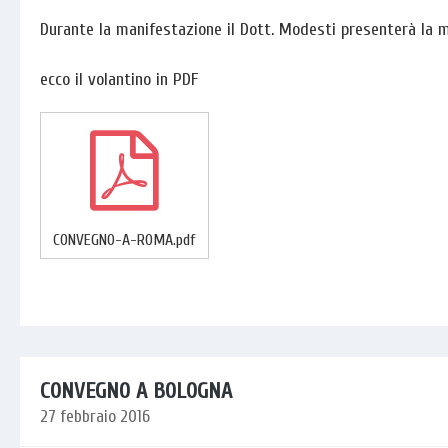
Durante la manifestazione il Dott. Modesti presenterà la m
ecco il volantino in PDF
CONVEGNO-A-ROMA.pdf
CONVEGNO A BOLOGNA
27 febbraio 2016