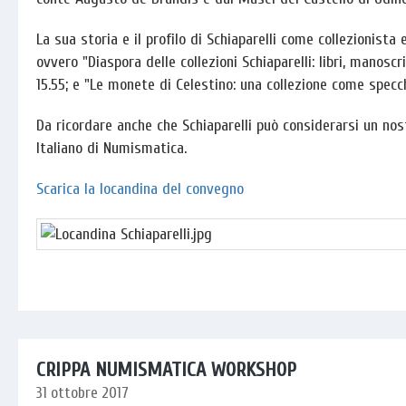
La sua storia e il profilo di Schiaparelli come collezionista
ovvero "Diaspora delle collezioni Schiaparelli: libri, manosc
15.55; e "Le monete di Celestino: una collezione come specc
Da ricordare anche che Schiaparelli può considerarsi un nostr
Italiano di Numismatica.
Scarica la locandina del convegno
CRIPPA NUMISMATICA WORKSHOP
31 ottobre 2017