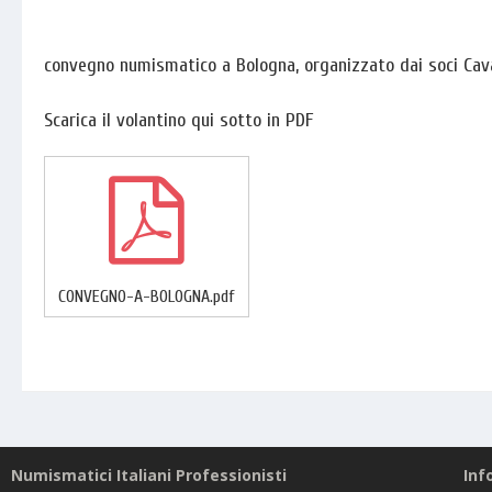
convegno numismatico a Bologna, organizzato dai soci Caval
Scarica il volantino qui sotto in PDF
CONVEGNO-A-BOLOGNA.pdf
Numismatici Italiani Professionisti
Inf