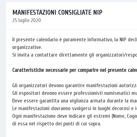
MANIFESTAZIONI CONSIGLIATE NIP
25 luglio 2020
Il presente calendario è puramente informativo, la NIP decl
organizzative.
Si invita a contattare direttamente gli organizzatori/respo
Caratteristiche necessarie per comparire nel presente cale
Gli organizzatori devono garantire manifestazioni autorizz
Gli espositori devono essere professionisti numismatici mun
Deve essere garantita una vigilanza armata durante la mani
Le manifestazioni dovranno svolgersi in luoghi decorosi e i
Ogni manifestazione deve indicare gli estremi (Nome, Cogn
di essa nel rispetto dei punti di cui sopra.