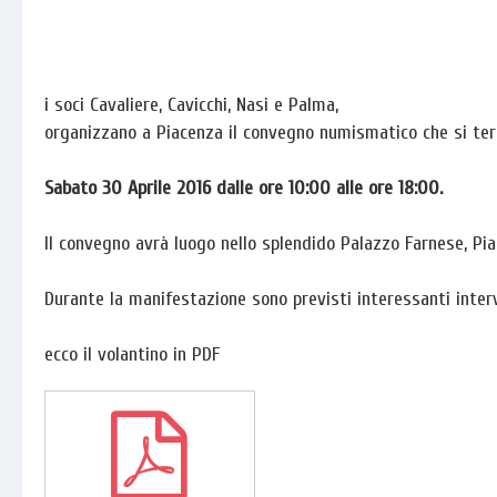
i soci Cavaliere, Cavicchi, Nasi e Palma,
organizzano a Piacenza il convegno numismatico che si ter
Sabato 30 Aprile 2016 dalle ore 10:00 alle ore 18:00.
Il convegno avrà luogo nello splendido Palazzo Farnese, Pia
Durante la manifestazione sono previsti interessanti inter
ecco il volantino in PDF