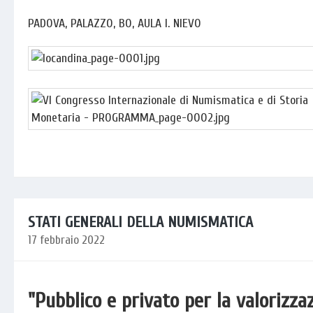
PADOVA, PALAZZO, BO, AULA I. NIEVO
STATI GENERALI DELLA NUMISMATICA
17 febbraio 2022
"Pubblico e privato per la valorizz