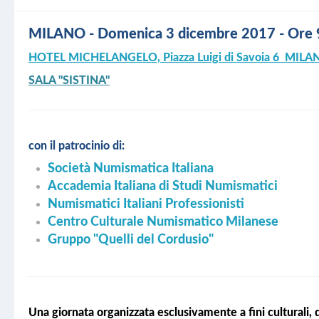
MILANO - Domenica 3 dicembre 2017 - Ore 
HOTEL MICHELANGELO, Piazza Luigi di Savoia 6 MILANO 
SALA "SISTINA"
con il patrocinio di:
Società Numismatica Italiana
Accademia Italiana di Studi Numismatici
Numismatici Italiani Professionisti
Centro Culturale Numismatico Milanese
Gruppo "Quelli del Cordusio"
Una giornata organizzata esclusivamente a fini culturali, de