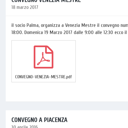
18 marzo 2017
il socio Palma, organizza a Venezia Mestre il convegno num
18:00. Domenica 19 Marzo 2017 dalle 9:00 alle 12:30 ecco il
CONVEGNO-VENEZIA-MESTRE.pdf
CONVEGNO A PIACENZA
30 aprile 2016