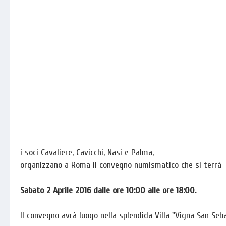
i soci Cavaliere, Cavicchi, Nasi e Palma,
organizzano a Roma il convegno numismatico che si terrà
Sabato 2 Aprile 2016 dalle ore 10:00 alle ore 18:00.
Il convegno avrà luogo nella splendida Villa "Vigna San Seba