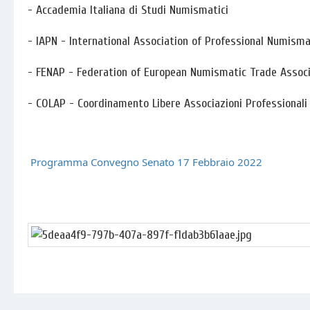
- Accademia Italiana di Studi Numismatici
- IAPN - International Association of Professional Numisma
- FENAP - Federation of European Numismatic Trade Assoc
- COLAP - Coordinamento Libere Associazioni Professionali
Programma Convegno Senato 17 Febbraio 2022