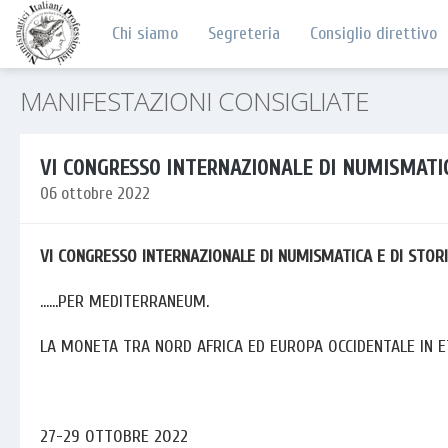
Chi siamo
Segreteria
Consiglio direttivo
MANIFESTAZIONI CONSIGLIATE
VI CONGRESSO INTERNAZIONALE DI NUMISMATIC
06 ottobre 2022
VI CONGRESSO INTERNAZIONALE DI NUMISMATICA E DI STOR
......PER MEDITERRANEUM.
LA MONETA TRA NORD AFRICA ED EUROPA OCCIDENTALE IN E
27-29 OTTOBRE 2022