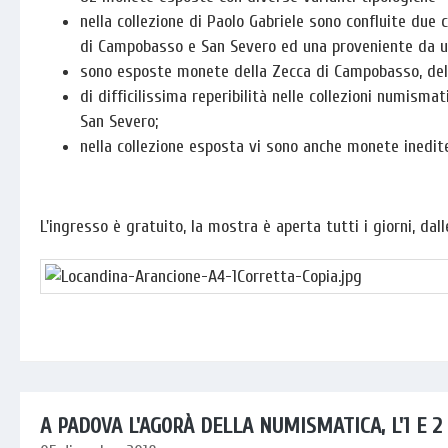
nella collezione di Paolo Gabriele sono confluite due 
di Campobasso e San Severo ed una proveniente da un
sono esposte monete della Zecca di Campobasso, della
di difficilissima reperibilità nelle collezioni numis
San Severo;
nella collezione esposta vi sono anche monete inedite
L'ingresso è gratuito, la mostra è aperta tutti i giorni, dalle 
A PADOVA L'AGORÀ DELLA NUMISMATICA, L'1 E 2