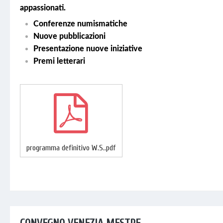
appassionati.
Conferenze numismatiche
Nuove pubblicazioni
Presentazione nuove iniziative
Premi letterari
programma definitivo W.S..pdf
CONVEGNO VENEZIA MESTRE