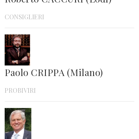
CONSIGLIERI
Paolo CRIPPA (Milano)
PROBIVIRI