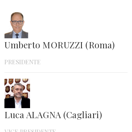
Umberto MORUZZI (Roma)
PRESIDENTE
Luca ALAGNA (Cagliari)
VICE PRESIDENTE