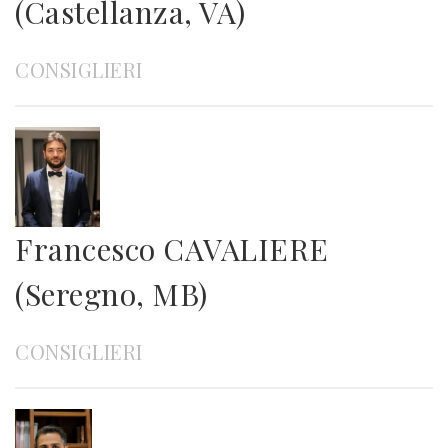
(Castellanza, VA)
CONSIGLIERI
Francesco CAVALIERE
(Seregno, MB)
CONSIGLIERI