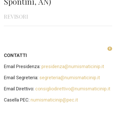
Spontini, AN)
REVISORI
CONTATTI
Email Presidenza:
presidenza@numismaticinip.it
Email Segreteria:
segreteria@numismaticinip.it
Email Direttivo:
consigliodirettivo@numismaticinip.it
Casella PEC:
numismaticinip@pec.it