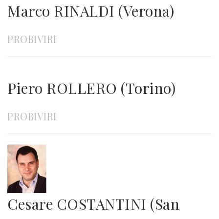
Marco RINALDI (Verona)
PROBIVIRI
Piero ROLLERO (Torino)
PROBIVIRI
Cesare COSTANTINI (San