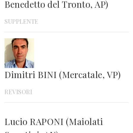
Benedetto del Tronto, AP)
SUPPLENTE
Dimitri BINI (Mercatale, VP)
REVISORI
Lucio RAPONI (Maiolati