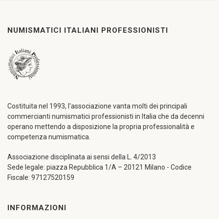
NUMISMATICI ITALIANI PROFESSIONISTI
Costituita nel 1993, l'associazione vanta molti dei principali
commercianti numismatici professionisti in Italia che da decenni
operano mettendo a disposizione la propria professionalità e
competenza numismatica.
Associazione disciplinata ai sensi della L. 4/2013
Sede legale: piazza Repubblica 1/A – 20121 Milano - Codice
Fiscale: 97127520159
INFORMAZIONI