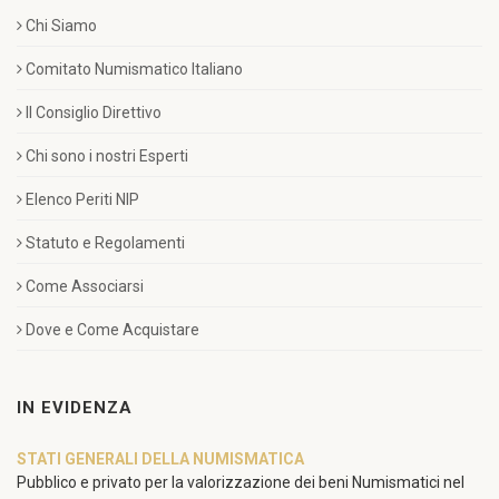
Chi Siamo
Comitato Numismatico Italiano
Il Consiglio Direttivo
Chi sono i nostri Esperti
Elenco Periti NIP
Statuto e Regolamenti
Come Associarsi
Dove e Come Acquistare
IN EVIDENZA
STATI GENERALI DELLA NUMISMATICA
Pubblico e privato per la valorizzazione dei beni Numismatici nel